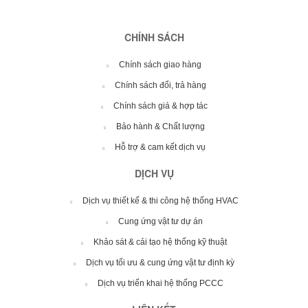
CHÍNH SÁCH
Chính sách giao hàng
Chính sách đổi, trả hàng
Chính sách giá & hợp tác
Bảo hành & Chất lượng
Hỗ trợ & cam kết dịch vụ
DỊCH VỤ
Dịch vụ thiết kế & thi công hệ thống HVAC
Cung ứng vật tư dự án
Khảo sát & cải tạo hệ thống kỹ thuật
Dịch vụ tối ưu & cung ứng vật tư định kỳ
Dịch vụ triển khai hệ thống PCCC