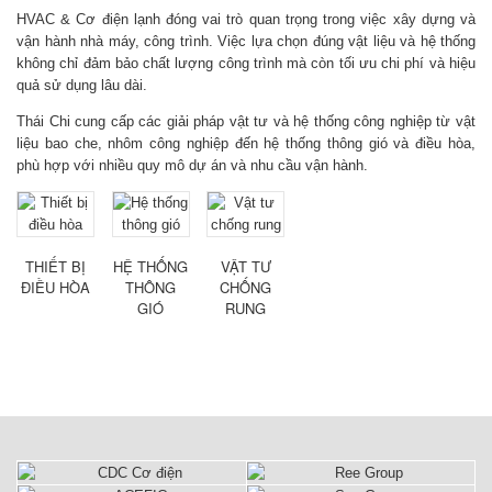
HVAC & Cơ điện lạnh đóng vai trò quan trọng trong việc xây dựng và
vận hành nhà máy, công trình. Việc lựa chọn đúng vật liệu và hệ thống
không chỉ đảm bảo chất lượng công trình mà còn tối ưu chi phí và hiệu
quả sử dụng lâu dài.
Thái Chi
cung cấp các giải pháp vật tư và hệ thống công nghiệp từ vật
liệu bao che, nhôm công nghiệp đến hệ thống thông gió và điều hòa,
phù hợp với nhiều quy mô dự án và nhu cầu vận hành.
THIẾT BỊ
HỆ THỐNG
VẬT TƯ
ĐIỀU HÒA
THÔNG
CHỐNG
GIÓ
RUNG