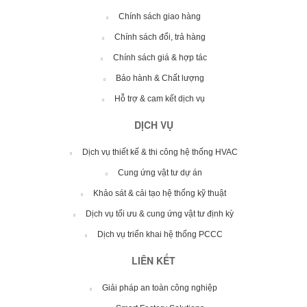
Chính sách giao hàng
Chính sách đổi, trả hàng
Chính sách giá & hợp tác
Bảo hành & Chất lượng
Hỗ trợ & cam kết dịch vụ
DỊCH VỤ
Dịch vụ thiết kế & thi công hệ thống HVAC
Cung ứng vật tư dự án
Khảo sát & cải tạo hệ thống kỹ thuật
Dịch vụ tối ưu & cung ứng vật tư định kỳ
Dịch vụ triển khai hệ thống PCCC
LIÊN KẾT
Giải pháp an toàn công nghiệp