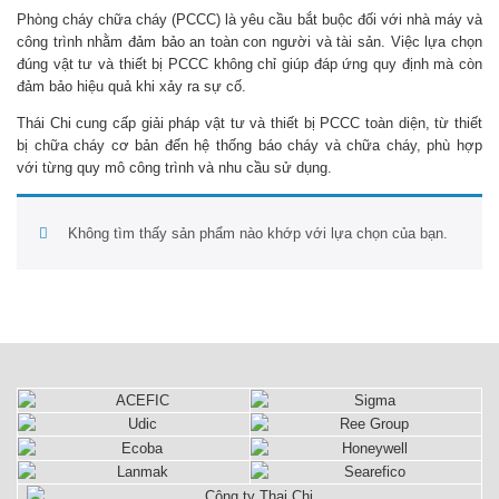
Phòng cháy chữa cháy (PCCC) là yêu cầu bắt buộc đối với nhà máy và
công trình nhằm đảm bảo an toàn con người và tài sản. Việc lựa chọn
đúng
vật tư và thiết bị PCCC
không chỉ giúp đáp ứng quy định mà còn
đảm bảo hiệu quả khi xảy ra sự cố.
Thái Chi
cung cấp giải pháp vật tư và thiết bị PCCC toàn diện, từ thiết
bị chữa cháy cơ bản đến hệ thống báo cháy và chữa cháy, phù hợp
với từng quy mô công trình và nhu cầu sử dụng.
Không tìm thấy sản phẩm nào khớp với lựa chọn của bạn.