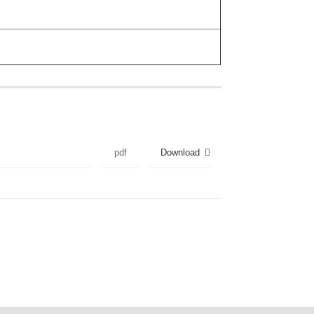
pdf
Download