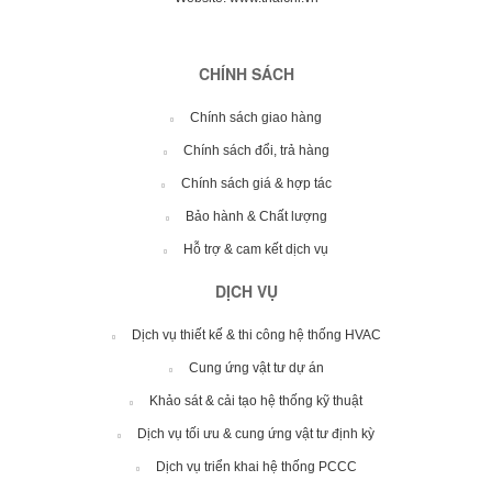
CHÍNH SÁCH
Chính sách giao hàng
Chính sách đổi, trả hàng
Chính sách giá & hợp tác
Bảo hành & Chất lượng
Hỗ trợ & cam kết dịch vụ
DỊCH VỤ
Dịch vụ thiết kế & thi công hệ thống HVAC
Cung ứng vật tư dự án
Khảo sát & cải tạo hệ thống kỹ thuật
Dịch vụ tối ưu & cung ứng vật tư định kỳ
Dịch vụ triển khai hệ thống PCCC