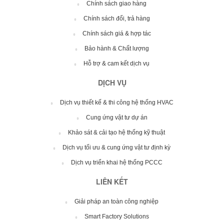
Chính sách giao hàng
Chính sách đổi, trả hàng
Chính sách giá & hợp tác
Bảo hành & Chất lượng
Hỗ trợ & cam kết dịch vụ
DỊCH VỤ
Dịch vụ thiết kế & thi công hệ thống HVAC
Cung ứng vật tư dự án
Khảo sát & cải tạo hệ thống kỹ thuật
Dịch vụ tối ưu & cung ứng vật tư định kỳ
Dịch vụ triển khai hệ thống PCCC
LIÊN KẾT
Giải pháp an toàn công nghiệp
Smart Factory Solutions