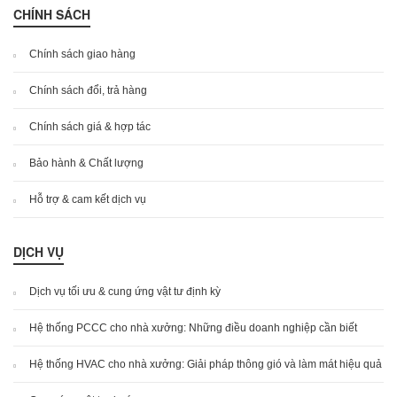
CHÍNH SÁCH
Chính sách giao hàng
Chính sách đổi, trả hàng
Chính sách giá & hợp tác
Bảo hành & Chất lượng
Hỗ trợ & cam kết dịch vụ
DỊCH VỤ
Dịch vụ tối ưu & cung ứng vật tư định kỳ
Hệ thống PCCC cho nhà xưởng: Những điều doanh nghiệp cần biết
Hệ thống HVAC cho nhà xưởng: Giải pháp thông gió và làm mát hiệu quả