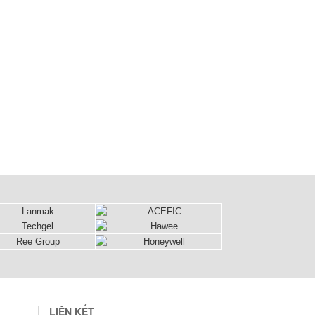
LIÊN KẾT