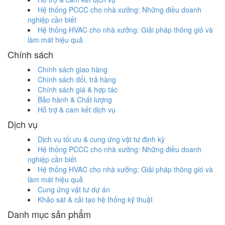
Hệ thống PCCC cho nhà xưởng: Những điều doanh
nghiệp cần biết
Hệ thống HVAC cho nhà xưởng: Giải pháp thông gió và
làm mát hiệu quả
Chính sách
Chính sách giao hàng
Chính sách đổi, trả hàng
Chính sách giá & hợp tác
Bảo hành & Chất lượng
Hỗ trợ & cam kết dịch vụ
Dịch vụ
Dịch vụ tối ưu & cung ứng vật tư định kỳ
Hệ thống PCCC cho nhà xưởng: Những điều doanh
nghiệp cần biết
Hệ thống HVAC cho nhà xưởng: Giải pháp thông gió và
làm mát hiệu quả
Cung ứng vật tư dự án
Khảo sát & cải tạo hệ thống kỹ thuật
Danh mục sản phẩm